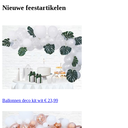
Nieuwe feestartikelen
Ballonnen deco kit wit
€ 23,99