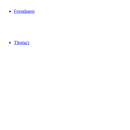
Feestdagen
Thema's