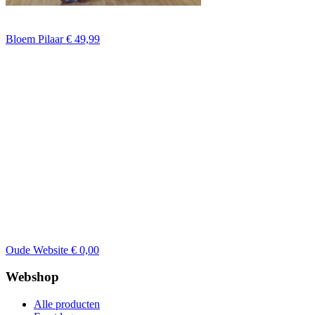
Bloem Pilaar
€ 49,99
Oude Website
€ 0,00
Webshop
Alle producten