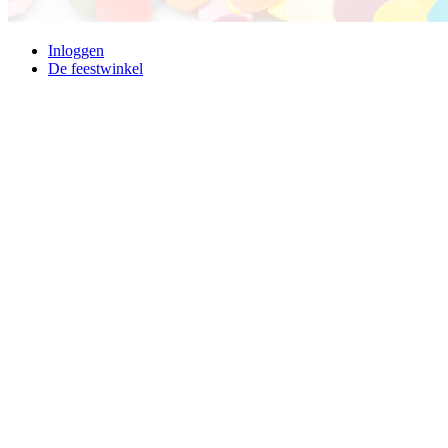
Inloggen
De feestwinkel