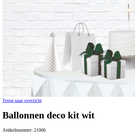
Terug naar overzicht
Ballonnen deco kit wit
Artikelnummer: 21006