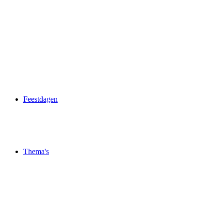
Feestdagen
Thema's