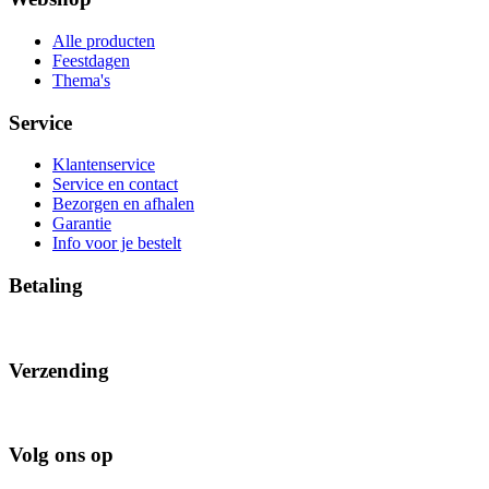
Alle producten
Feestdagen
Thema's
Service
Klantenservice
Service en contact
Bezorgen en afhalen
Garantie
Info voor je bestelt
Betaling
Verzending
Volg ons op