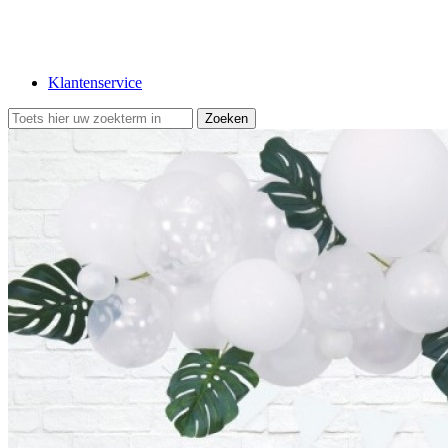
Klantenservice