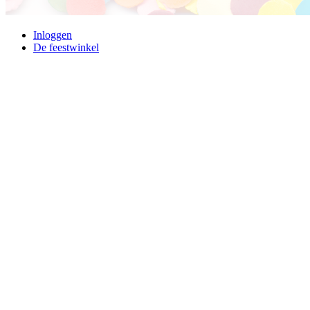
Inloggen
De feestwinkel