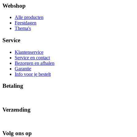
Webshop
Alle producten
Feestdagen
Thema's
Service
Klantenservice
Service en contact
Bezorgen en afhalen
Garantie
Info voor je bestelt
Betaling
Verzending
Volg ons op