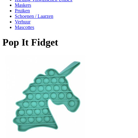
Maskers
Pruiken
Schoenen / Laarzen
Verhuur
Mascottes
Pop It Fidget