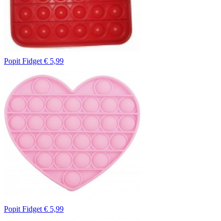
Popit Fidget
€ 5,99
Popit Fidget
€ 5,99