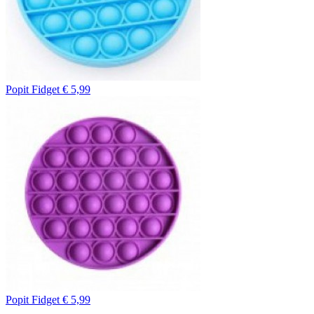
Popit Fidget
€ 5,99
Popit Fidget
€ 5,99