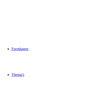
Feestdagen
Thema's