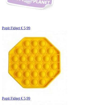
Popit Fidget
€ 5,99
Popit Fidget
€ 5,99