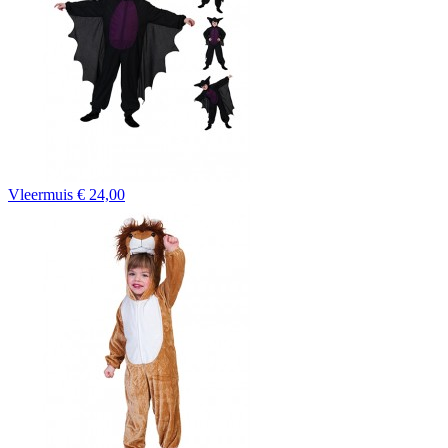
Vleermuis
€ 24,00