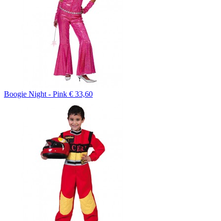
Boogie Night - Pink
€ 33,60