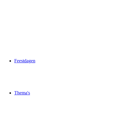
Feestdagen
Thema's