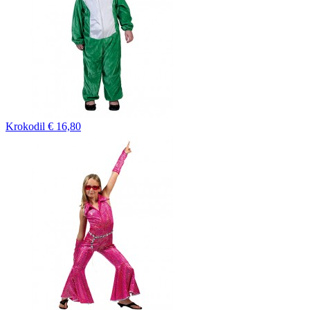
Krokodil
€ 16,80