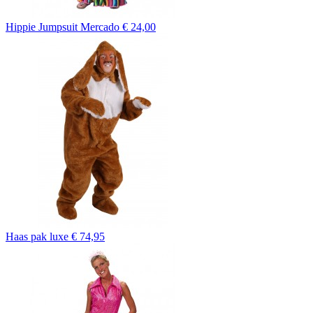
Hippie Jumpsuit Mercado
€ 24,00
Haas pak luxe
€ 74,95