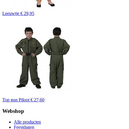
Leeuwtje
€ 29,95
Top gun Piloot
€ 27,60
Webshop
Alle producten
Feestdagen