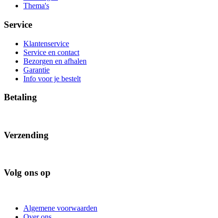
Thema's
Service
Klantenservice
Service en contact
Bezorgen en afhalen
Garantie
Info voor je bestelt
Betaling
Verzending
Volg ons op
Algemene voorwaarden
Over ons