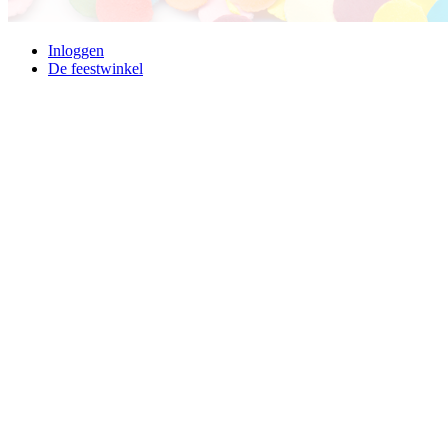
Inloggen
De feestwinkel