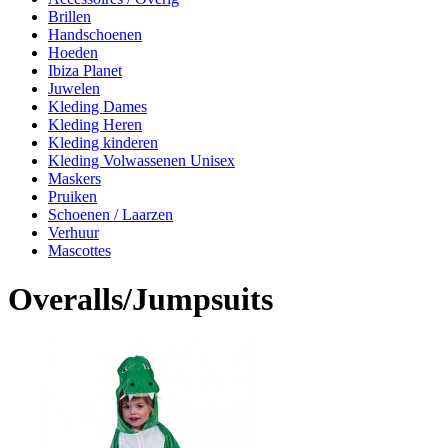
Brillen
Handschoenen
Hoeden
Ibiza Planet
Juwelen
Kleding Dames
Kleding Heren
Kleding kinderen
Kleding Volwassenen Unisex
Maskers
Pruiken
Schoenen / Laarzen
Verhuur
Mascottes
Overalls/Jumpsuits