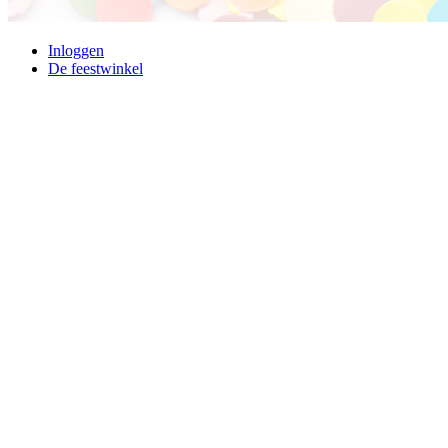
Inloggen
De feestwinkel