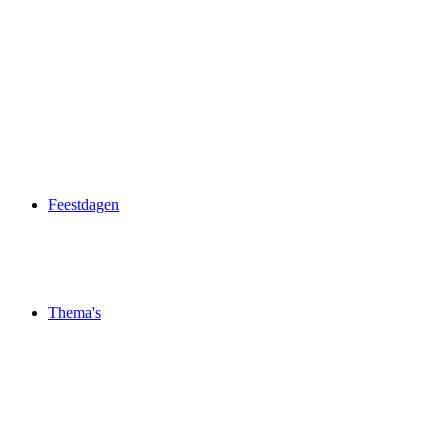
Feestdagen
Thema's