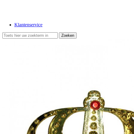
Klantenservice