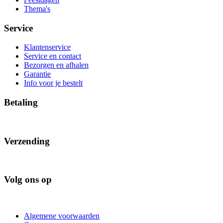
Thema's
Service
Klantenservice
Service en contact
Bezorgen en afhalen
Garantie
Info voor je bestelt
Betaling
Verzending
Volg ons op
Algemene voorwaarden