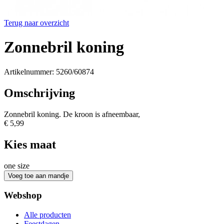
Terug naar overzicht
Zonnebril koning
Artikelnummer: 5260/60874
Omschrijving
Zonnebril koning. De kroon is afneembaar,
€ 5,99
Kies maat
one size
Webshop
Alle producten
Feestdagen