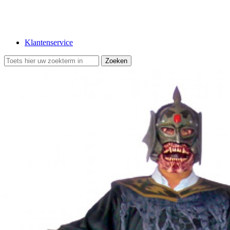
Klantenservice