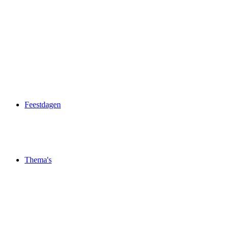
Feestdagen
Thema's