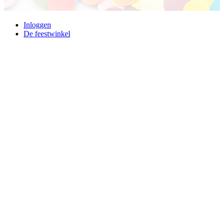
Inloggen
De feestwinkel