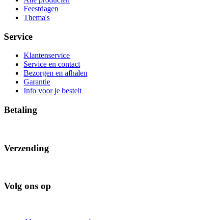
Feestdagen
Thema's
Service
Klantenservice
Service en contact
Bezorgen en afhalen
Garantie
Info voor je bestelt
Betaling
Verzending
Volg ons op