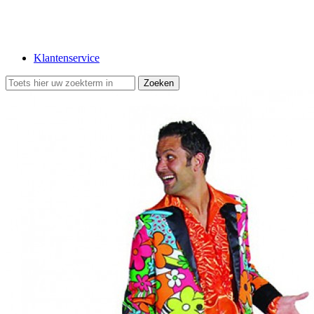
Klantenservice