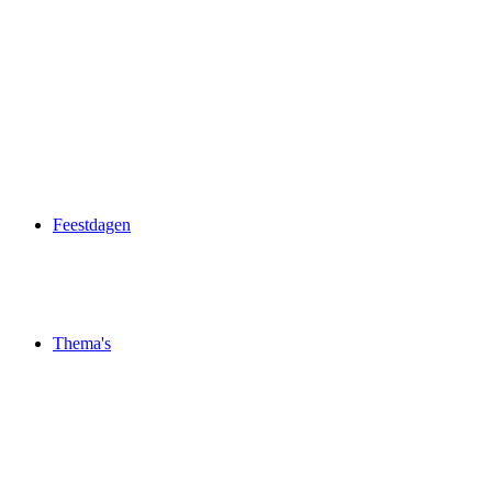
Feestdagen
Thema's