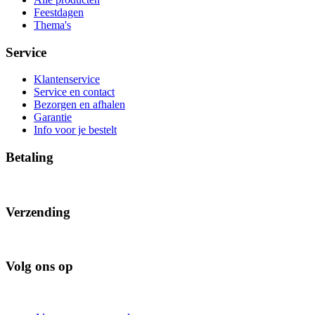
Feestdagen
Thema's
Service
Klantenservice
Service en contact
Bezorgen en afhalen
Garantie
Info voor je bestelt
Betaling
Verzending
Volg ons op