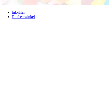
Inloggen
De feestwinkel