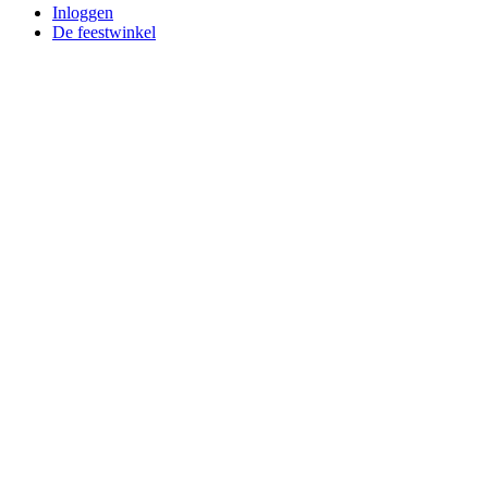
Inloggen
De feestwinkel