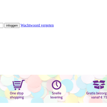
Wachtwoord vergeten