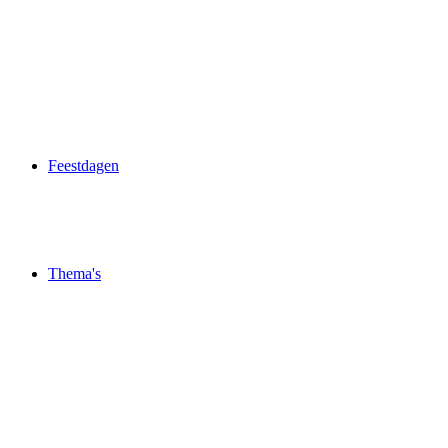
Feestdagen
Thema's