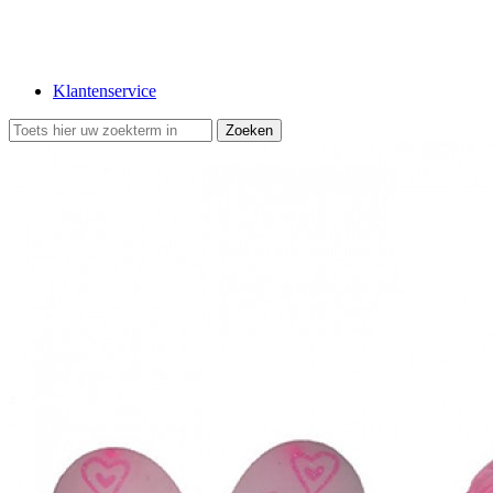
Klantenservice