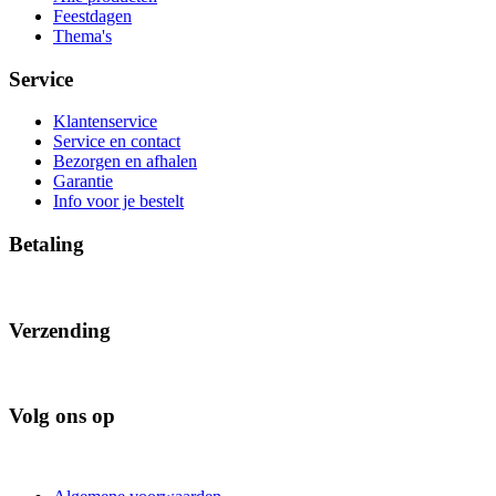
Feestdagen
Thema's
Service
Klantenservice
Service en contact
Bezorgen en afhalen
Garantie
Info voor je bestelt
Betaling
Verzending
Volg ons op