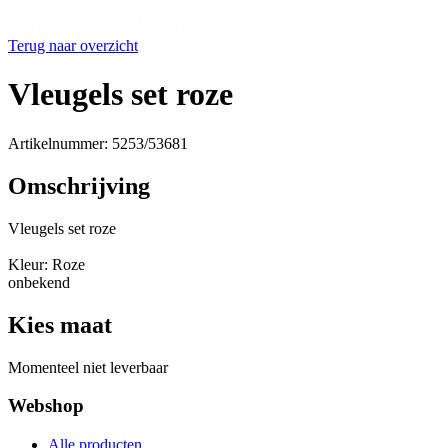
Terug naar overzicht
Vleugels set roze
Artikelnummer: 5253/53681
Omschrijving
Vleugels set roze
Kleur: Roze
onbekend
Kies maat
Momenteel niet leverbaar
Webshop
Alle producten