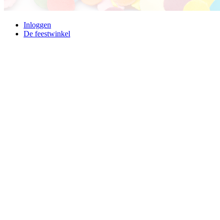
Inloggen
De feestwinkel