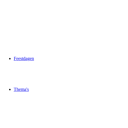
Feestdagen
Thema's