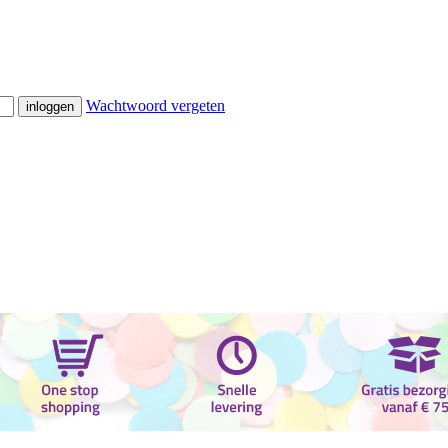
Wachtwoord vergeten