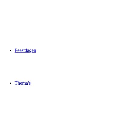
Feestdagen
Thema's