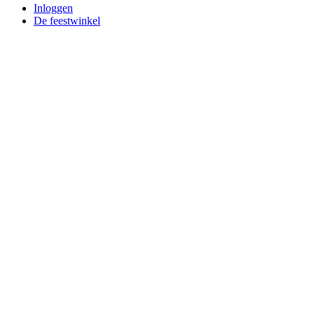
Inloggen
De feestwinkel