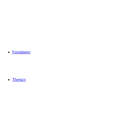
Feestdagen
Thema's