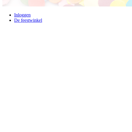
Inloggen
De feestwinkel