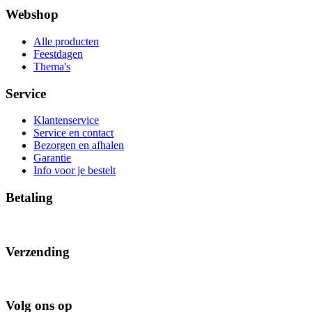
Webshop
Alle producten
Feestdagen
Thema's
Service
Klantenservice
Service en contact
Bezorgen en afhalen
Garantie
Info voor je bestelt
Betaling
Verzending
Volg ons op