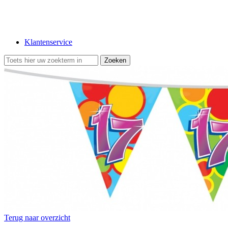
Klantenservice
Terug naar overzicht