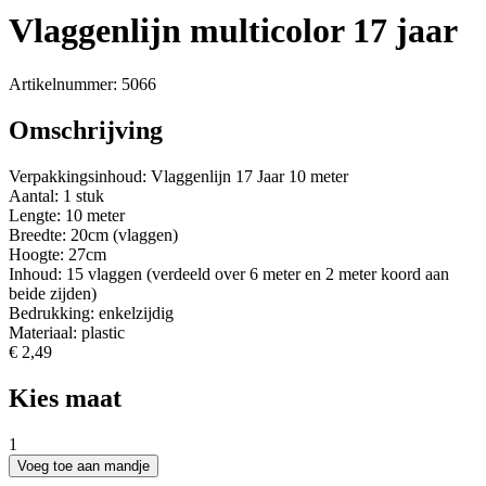
Vlaggenlijn multicolor 17 jaar
Artikelnummer: 5066
Omschrijving
Verpakkingsinhoud: Vlaggenlijn 17 Jaar 10 meter
Aantal: 1 stuk
Lengte: 10 meter
Breedte: 20cm (vlaggen)
Hoogte: 27cm
Inhoud: 15 vlaggen (verdeeld over 6 meter en 2 meter koord aan
beide zijden)
Bedrukking: enkelzijdig
Materiaal: plastic
€ 2,49
Kies maat
1