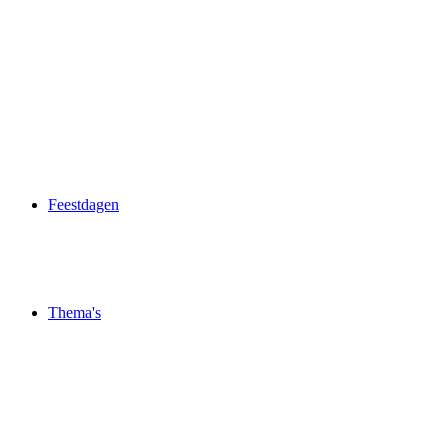
Feestdagen
Thema's