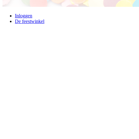
Inloggen
De feestwinkel