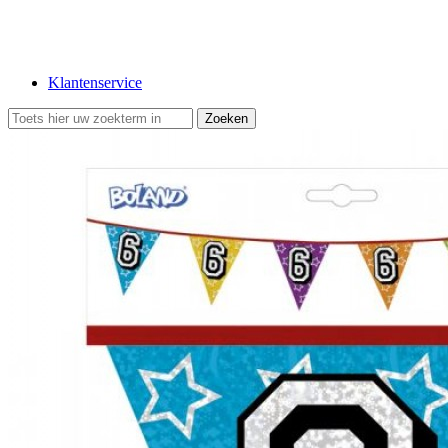
Klantenservice