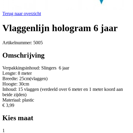
Terug naar overzicht
Vlaggenlijn hologram 6 jaar
Artikelnummer: 5005
Omschrijving
Verpakkingsinhoud: Slingers 6 jaar
Lengte: 8 meter
Breedte: 25cm(vlaggen)
Hoogte: 30cm
Inhoud: 15 vlaggen (verdeeld over 6 meter en 1 meter koord aan
beide zijden)
Materiaal: plastic
€ 3,99
Kies maat
1