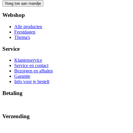
Webshop
Alle producten
Feestdagen
Thema's
Service
Klantenservice
Service en contact
Bezorgen en afhalen
Garantie
Info voor je bestelt
Betaling
Verzending