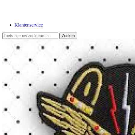
Klantenservice