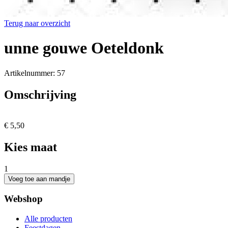
Terug naar overzicht
unne gouwe Oeteldonk
Artikelnummer: 57
Omschrijving
€ 5,50
Kies maat
1
Webshop
Alle producten
Feestdagen