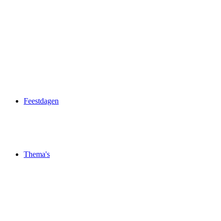
Feestdagen
Thema's