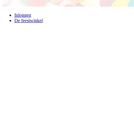
Inloggen
De feestwinkel