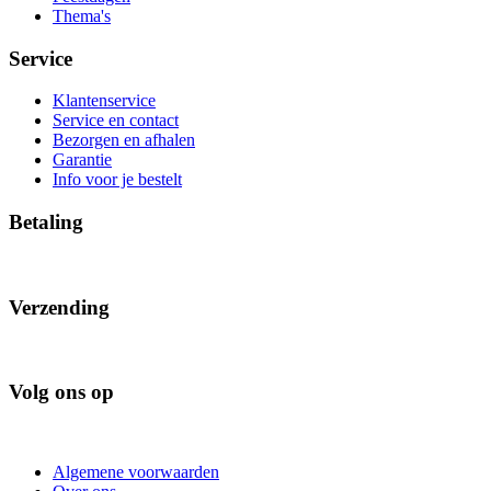
Thema's
Service
Klantenservice
Service en contact
Bezorgen en afhalen
Garantie
Info voor je bestelt
Betaling
Verzending
Volg ons op
Algemene voorwaarden