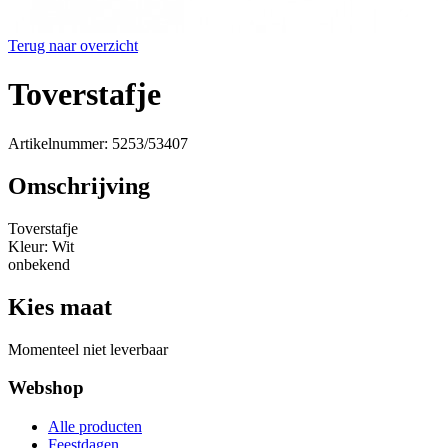
Terug naar overzicht
Toverstafje
Artikelnummer: 5253/53407
Omschrijving
Toverstafje
Kleur: Wit
onbekend
Kies maat
Momenteel niet leverbaar
Webshop
Alle producten
Feestdagen