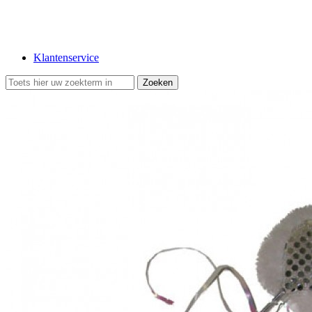
Klantenservice