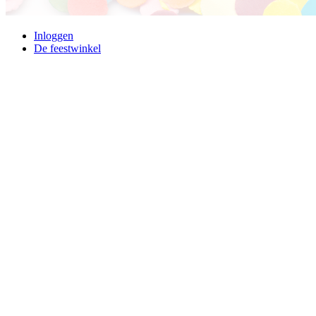
Inloggen
De feestwinkel