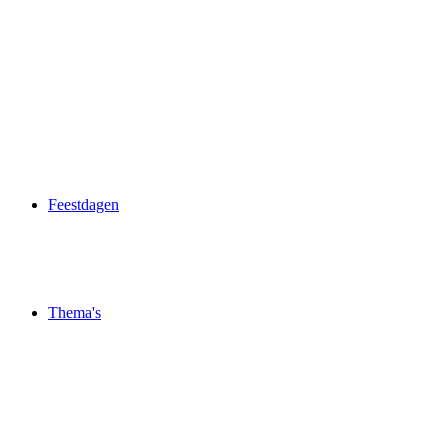
Feestdagen
Thema's