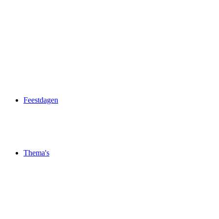
Feestdagen
Thema's