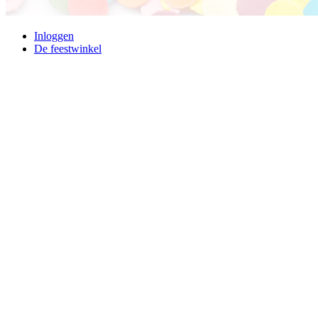
Inloggen
De feestwinkel