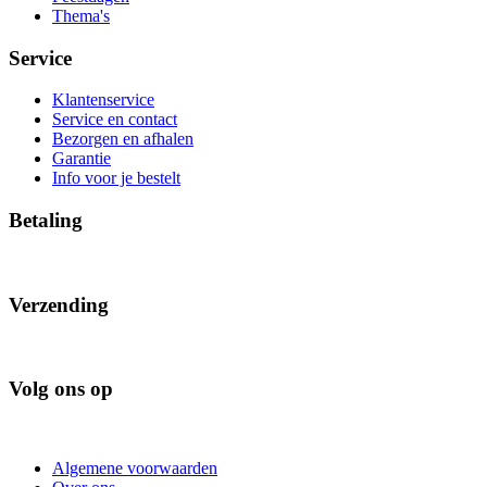
Thema's
Service
Klantenservice
Service en contact
Bezorgen en afhalen
Garantie
Info voor je bestelt
Betaling
Verzending
Volg ons op
Algemene voorwaarden