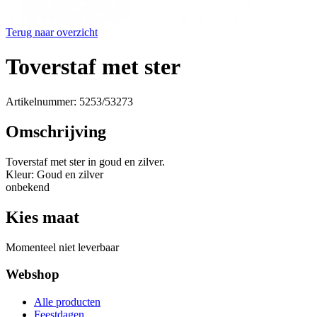
Terug naar overzicht
Toverstaf met ster
Artikelnummer: 5253/53273
Omschrijving
Toverstaf met ster in goud en zilver.
Kleur: Goud en zilver
onbekend
Kies maat
Momenteel niet leverbaar
Webshop
Alle producten
Feestdagen