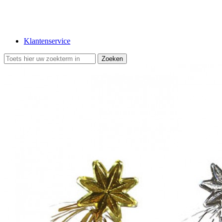
Klantenservice