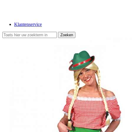
Klantenservice