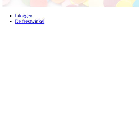
Inloggen
De feestwinkel