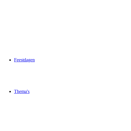
Feestdagen
Thema's