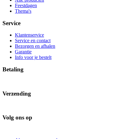
Feestdagen
Thema's
Service
Klantenservice
Service en contact
Bezorgen en afhalen
Garantie
Info voor je bestelt
Betaling
Verzending
Volg ons op