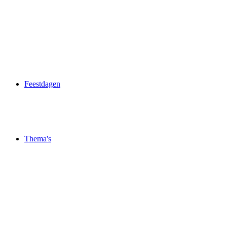
Feestdagen
Thema's