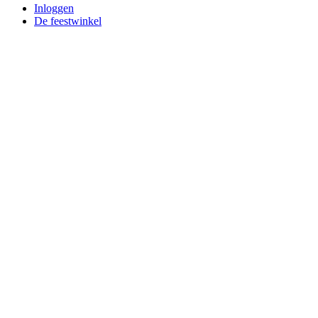
Inloggen
De feestwinkel