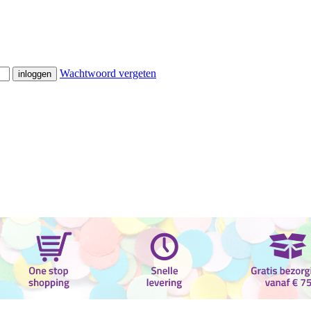
Wachtwoord vergeten