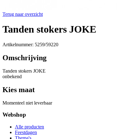
Terug naar overzicht
Tanden stokers JOKE
Artikelnummer: 5259/59220
Omschrijving
Tanden stokers JOKE
onbekend
Kies maat
Momenteel niet leverbaar
Webshop
Alle producten
Feestdagen
Thema's