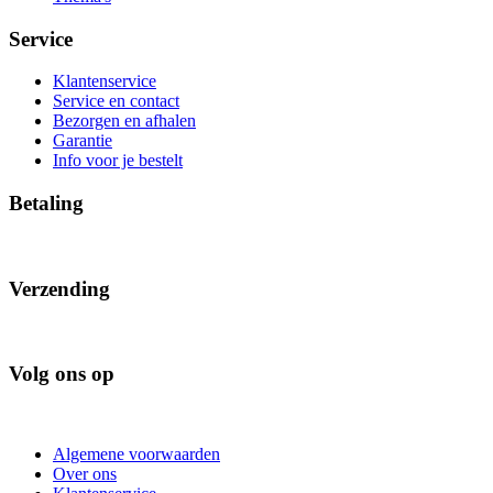
Service
Klantenservice
Service en contact
Bezorgen en afhalen
Garantie
Info voor je bestelt
Betaling
Verzending
Volg ons op
Algemene voorwaarden
Over ons