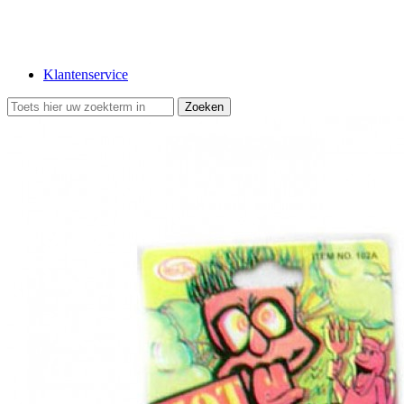
Klantenservice