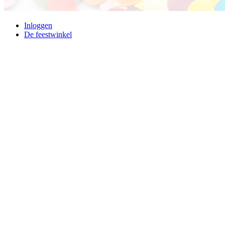
Inloggen
De feestwinkel