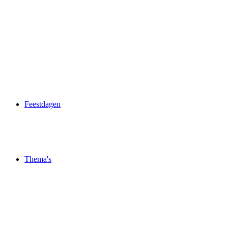
Feestdagen
Thema's