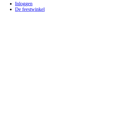
Inloggen
De feestwinkel