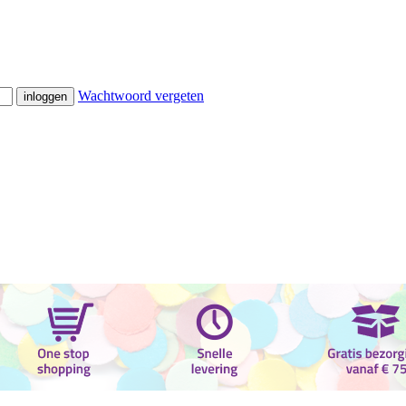
Wachtwoord vergeten