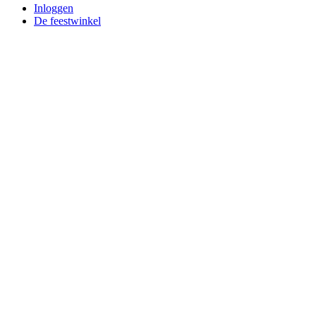
Inloggen
De feestwinkel