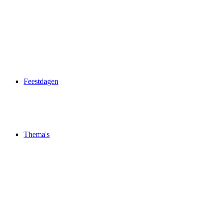
Feestdagen
Thema's