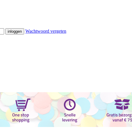
Wachtwoord vergeten