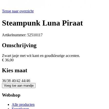
Terug naar overzicht
Steampunk Luna Piraat
Artikelnummer: 52510117
Omschrijving
Zwart jasje met wit kant en goudkleurige accenten.
€ 36,00
Kies maat
36/38
40/42
44/46
Webshop
Alle producten
Feestdagen