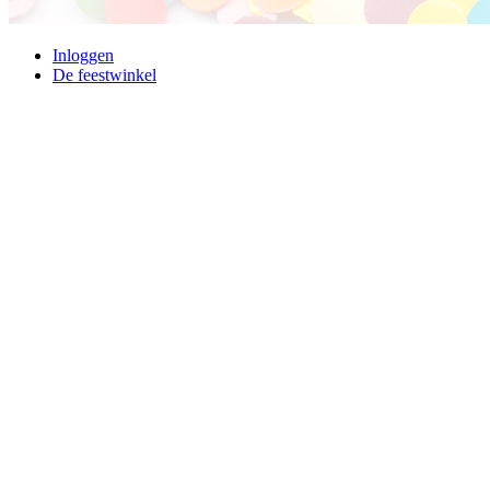
Inloggen
De feestwinkel