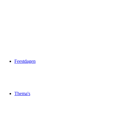
Feestdagen
Thema's