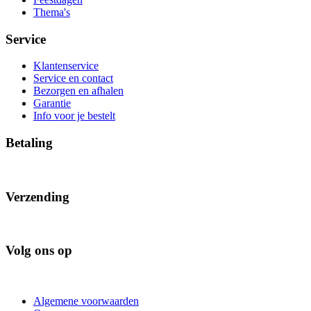
Thema's
Service
Klantenservice
Service en contact
Bezorgen en afhalen
Garantie
Info voor je bestelt
Betaling
Verzending
Volg ons op
Algemene voorwaarden