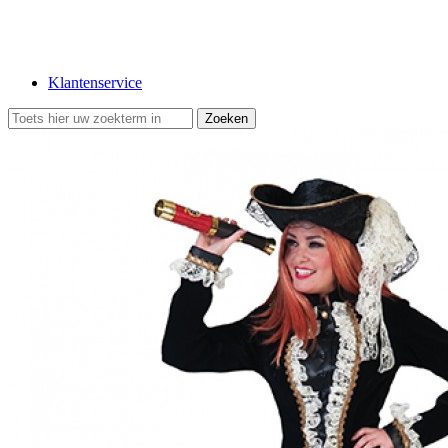
Klantenservice