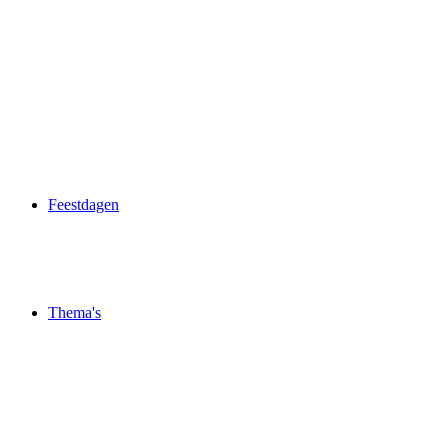
Feestdagen
Thema's