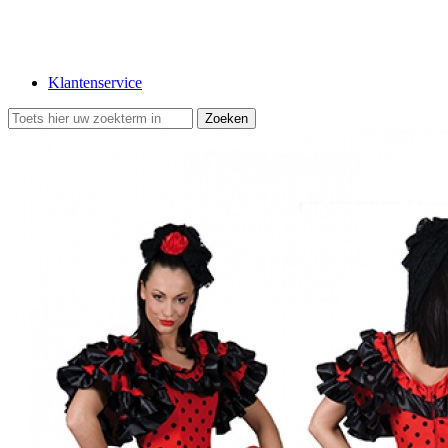
Klantenservice