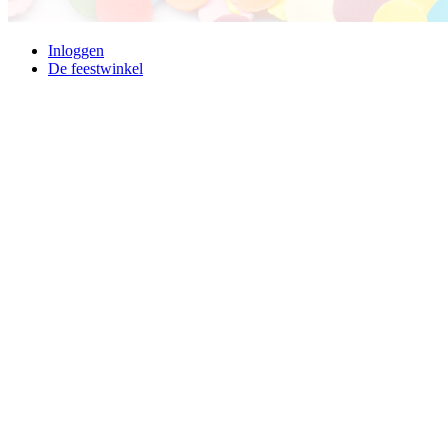
Inloggen
De feestwinkel