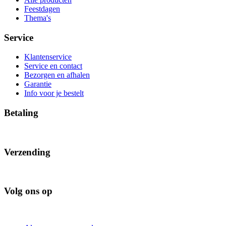
Feestdagen
Thema's
Service
Klantenservice
Service en contact
Bezorgen en afhalen
Garantie
Info voor je bestelt
Betaling
Verzending
Volg ons op