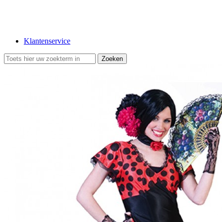
Klantenservice