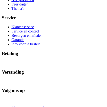
Feestdagen
Thema's
Service
Klantenservice
Service en contact
Bezorgen en afhalen
Garantie
Info voor je bestelt
Betaling
Verzending
Volg ons op