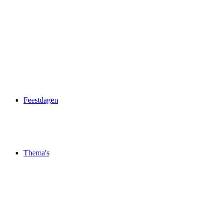
Feestdagen
Thema's