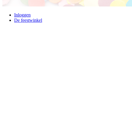
Inloggen
De feestwinkel