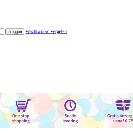
Wachtwoord vergeten