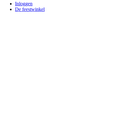
Inloggen
De feestwinkel