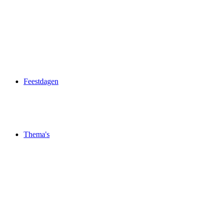
Feestdagen
Thema's