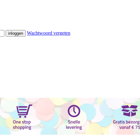
Wachtwoord vergeten