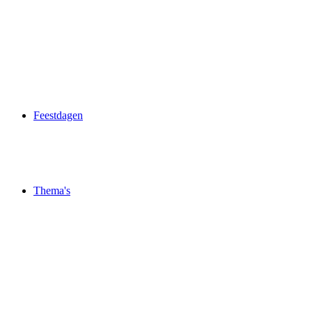
Feestdagen
Thema's