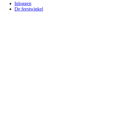
Inloggen
De feestwinkel