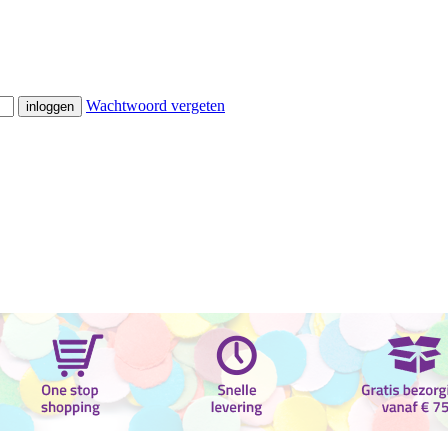
Wachtwoord vergeten