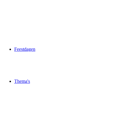
Feestdagen
Thema's