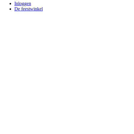
Inloggen
De feestwinkel