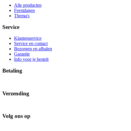
Alle producten
Feestdagen
Thema's
Service
Klantenservice
Service en contact
Bezorgen en afhalen
Garantie
Info voor je bestelt
Betaling
Verzending
Volg ons op