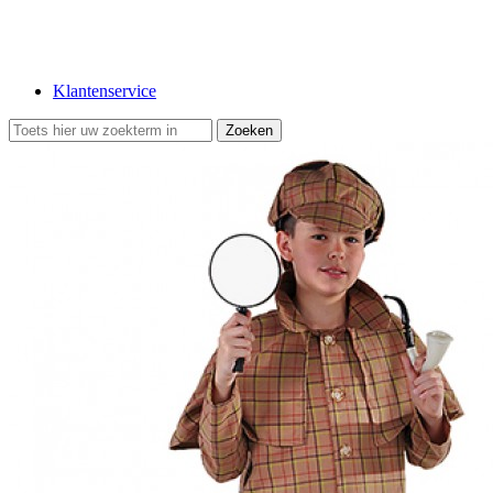
Klantenservice