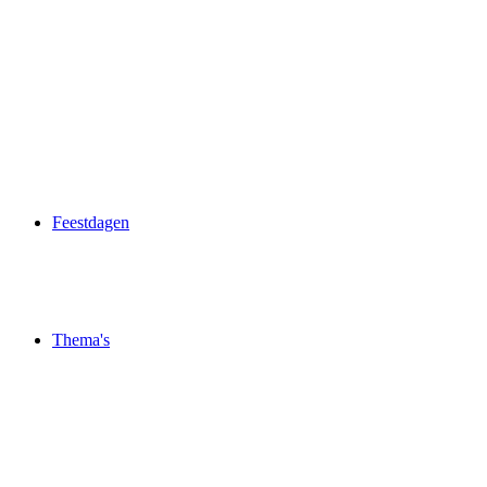
Feestdagen
Thema's