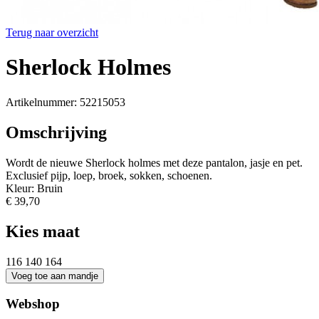
Terug naar overzicht
Sherlock Holmes
Artikelnummer: 52215053
Omschrijving
Wordt de nieuwe Sherlock holmes met deze pantalon, jasje en pet.
Exclusief pijp, loep, broek, sokken, schoenen.
Kleur: Bruin
€ 39,70
Kies maat
116
140
164
Webshop