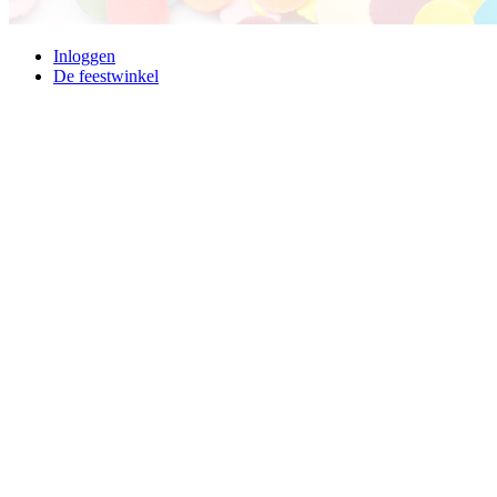
Inloggen
De feestwinkel