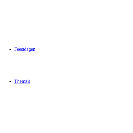
Feestdagen
Thema's