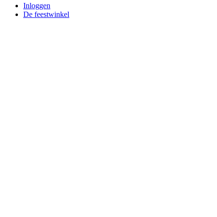
Inloggen
De feestwinkel