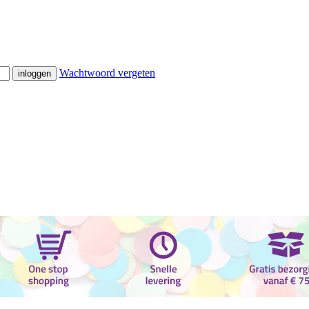
Wachtwoord vergeten