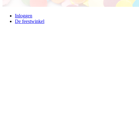
Inloggen
De feestwinkel