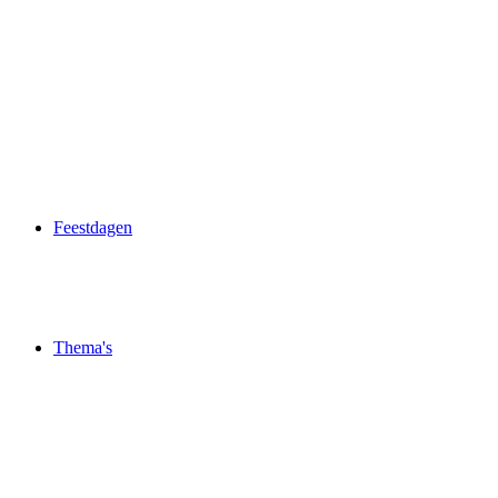
Feestdagen
Thema's