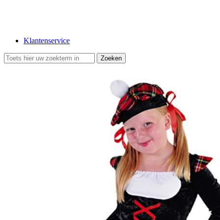
Klantenservice