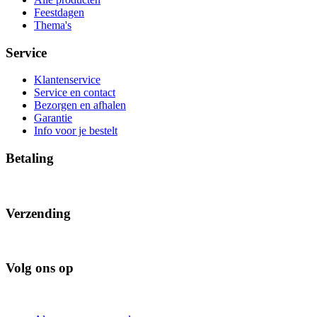
Feestdagen
Thema's
Service
Klantenservice
Service en contact
Bezorgen en afhalen
Garantie
Info voor je bestelt
Betaling
Verzending
Volg ons op