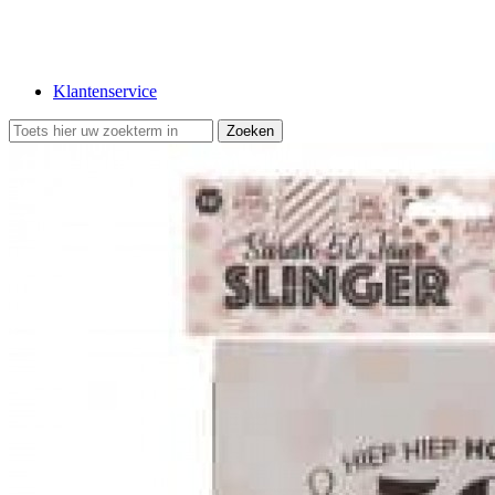
Klantenservice