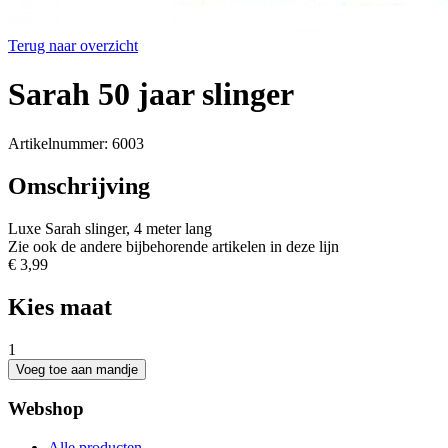
Terug naar overzicht
Sarah 50 jaar slinger
Artikelnummer: 6003
Omschrijving
Luxe Sarah slinger, 4 meter lang
Zie ook de andere bijbehorende artikelen in deze lijn
€ 3,99
Kies maat
1
Webshop
Alle producten