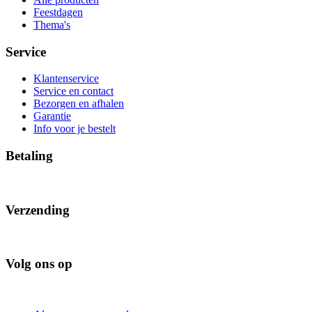
Feestdagen
Thema's
Service
Klantenservice
Service en contact
Bezorgen en afhalen
Garantie
Info voor je bestelt
Betaling
Verzending
Volg ons op