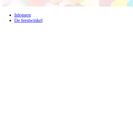
Inloggen
De feestwinkel