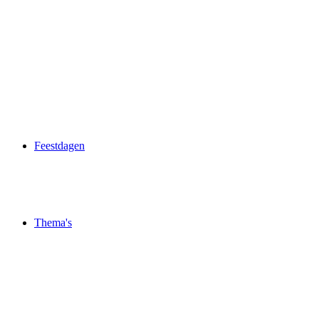
Feestdagen
Thema's