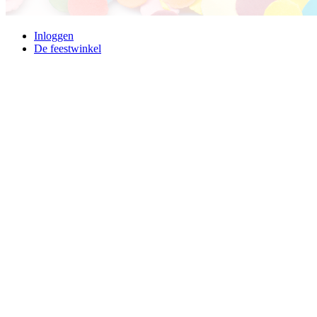
Inloggen
De feestwinkel