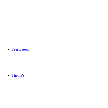
Feestdagen
Thema's