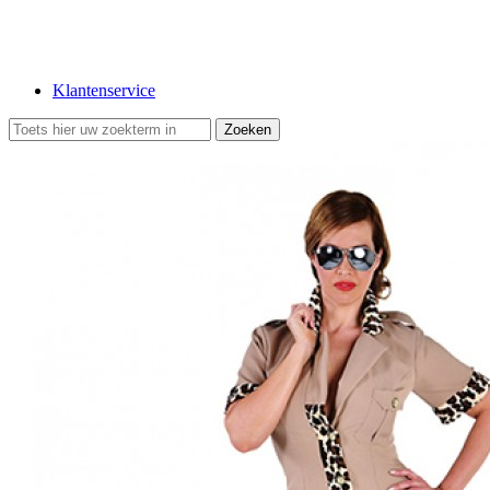
Klantenservice