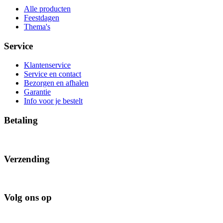
Alle producten
Feestdagen
Thema's
Service
Klantenservice
Service en contact
Bezorgen en afhalen
Garantie
Info voor je bestelt
Betaling
Verzending
Volg ons op