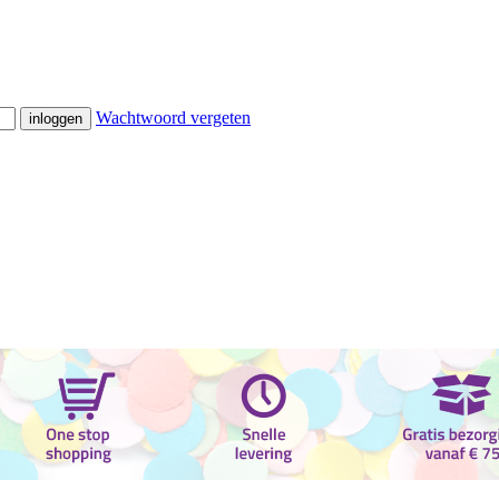
Wachtwoord vergeten