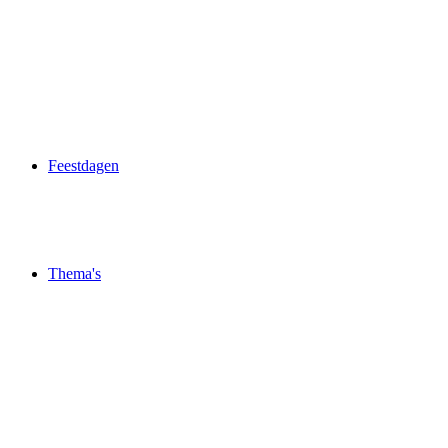
Feestdagen
Thema's