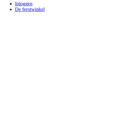
Inloggen
De feestwinkel