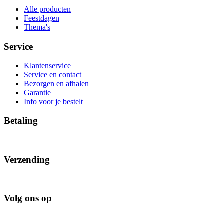
Alle producten
Feestdagen
Thema's
Service
Klantenservice
Service en contact
Bezorgen en afhalen
Garantie
Info voor je bestelt
Betaling
Verzending
Volg ons op