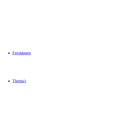
Feestdagen
Thema's