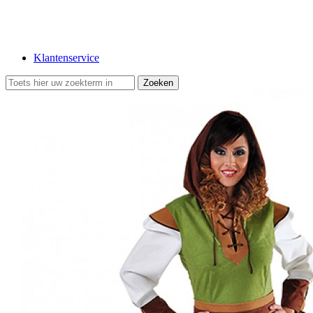
Klantenservice