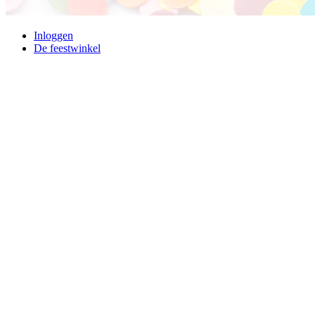
Inloggen
De feestwinkel