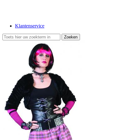
Klantenservice