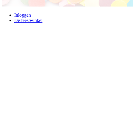
Inloggen
De feestwinkel