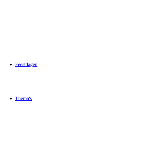
Feestdagen
Thema's