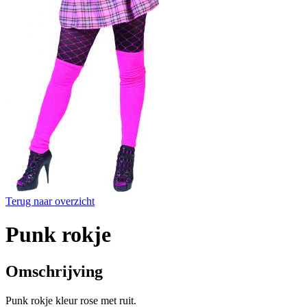
Terug naar overzicht
Punk rokje
Omschrijving
Punk rokje kleur rose met ruit.