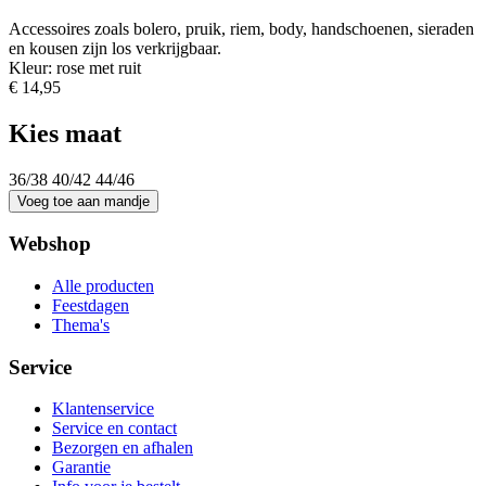
Accessoires zoals bolero, pruik, riem, body, handschoenen, sieraden
en kousen zijn los verkrijgbaar.
Kleur: rose met ruit
€ 14,95
Kies maat
36/38
40/42
44/46
Webshop
Alle producten
Feestdagen
Thema's
Service
Klantenservice
Service en contact
Bezorgen en afhalen
Garantie