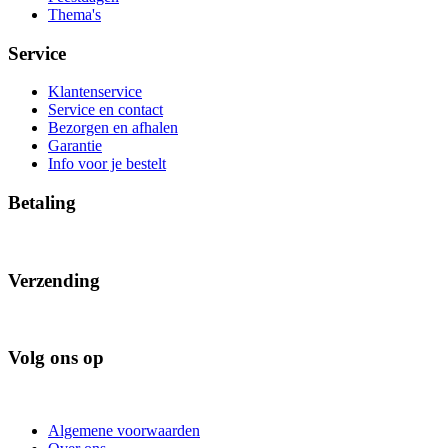
Thema's
Service
Klantenservice
Service en contact
Bezorgen en afhalen
Garantie
Info voor je bestelt
Betaling
Verzending
Volg ons op
Algemene voorwaarden