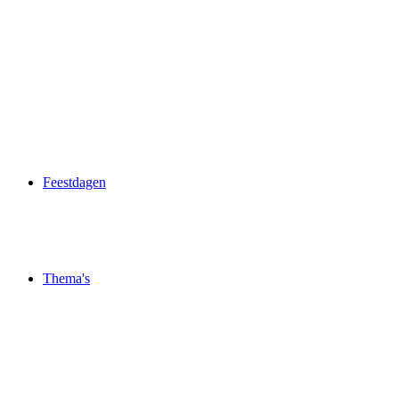
Feestdagen
Thema's