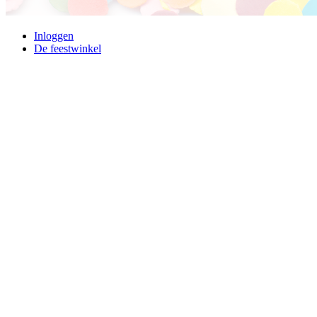
Inloggen
De feestwinkel