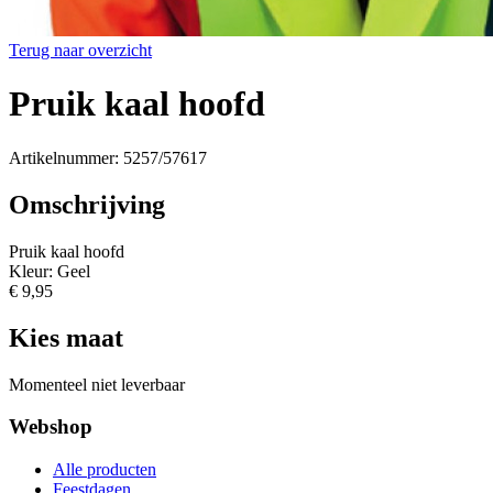
Terug naar overzicht
Pruik kaal hoofd
Artikelnummer: 5257/57617
Omschrijving
Pruik kaal hoofd
Kleur: Geel
€ 9,95
Kies maat
Momenteel niet leverbaar
Webshop
Alle producten
Feestdagen