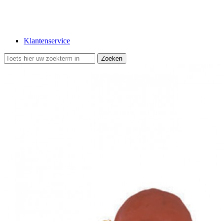
Klantenservice