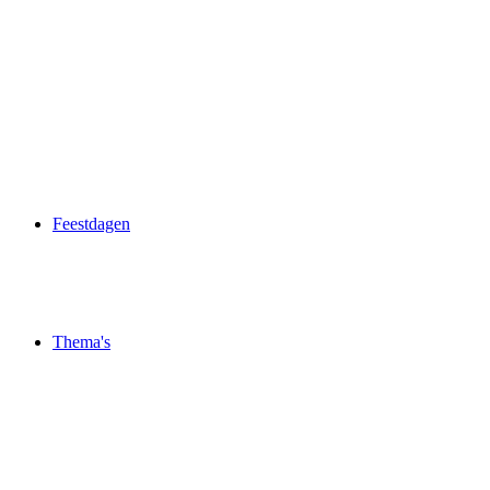
Feestdagen
Thema's