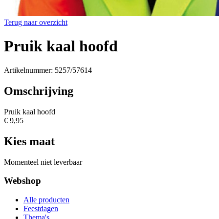
Terug naar overzicht
Pruik kaal hoofd
Artikelnummer: 5257/57614
Omschrijving
Pruik kaal hoofd
€ 9,95
Kies maat
Momenteel niet leverbaar
Webshop
Alle producten
Feestdagen
Thema's