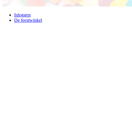
Inloggen
De feestwinkel