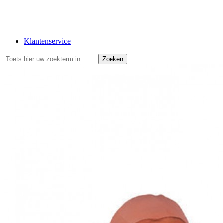
Klantenservice