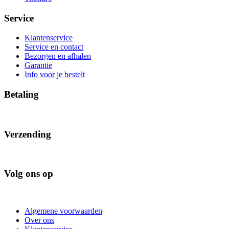
Service
Klantenservice
Service en contact
Bezorgen en afhalen
Garantie
Info voor je bestelt
Betaling
Verzending
Volg ons op
Algemene voorwaarden
Over ons