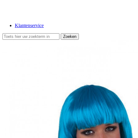
Klantenservice