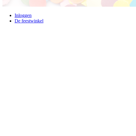
Inloggen
De feestwinkel