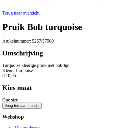
Terug naar overzicht
Pruik Bob turquoise
Artikelnummer: 5257/57500
Omschrijving
Turquoise kleurige pruik met bob-lijn
Kleur: Turquoise
€ 10,95
Kies maat
One size
Webshop
Alle producten