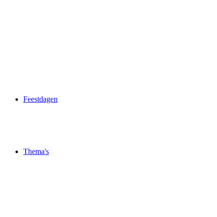
Feestdagen
Thema's