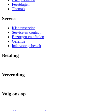
Feestdagen
Thema's
Service
Klantenservice
Service en contact
Bezorgen en afhalen
Garantie
Info voor je bestelt
Betaling
Verzending
Volg ons op