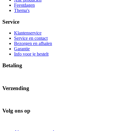
Feestdagen
Thema's
Service
Klantenservice
Service en contact
Bezorgen en afhalen
Garantie
Info voor je bestelt
Betaling
Verzending
Volg ons op