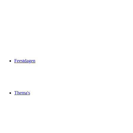
Feestdagen
Thema's