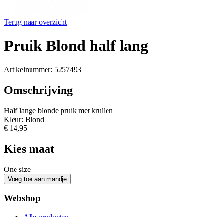
Terug naar overzicht
Pruik Blond half lang
Artikelnummer: 5257493
Omschrijving
Half lange blonde pruik met krullen
Kleur: Blond
€ 14,95
Kies maat
One size
Webshop
Alle producten