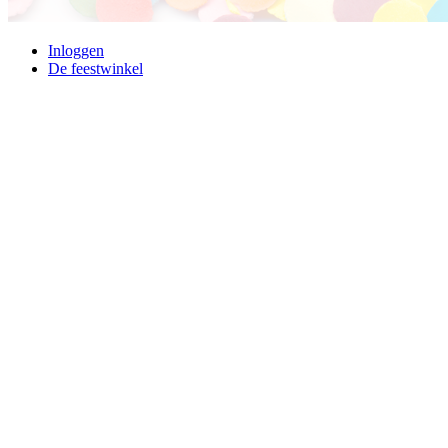
Inloggen
De feestwinkel