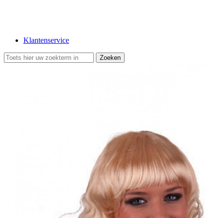
Klantenservice