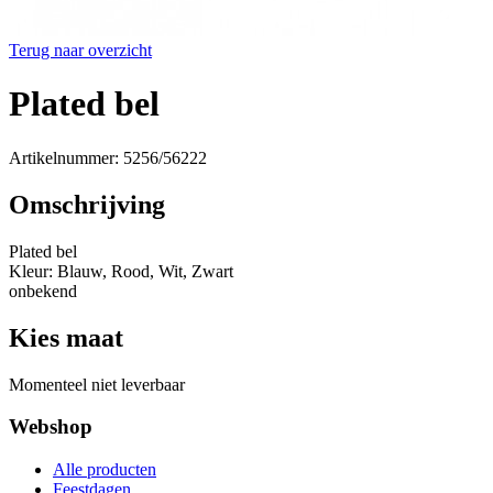
Terug naar overzicht
Plated bel
Artikelnummer: 5256/56222
Omschrijving
Plated bel
Kleur: Blauw, Rood, Wit, Zwart
onbekend
Kies maat
Momenteel niet leverbaar
Webshop
Alle producten
Feestdagen