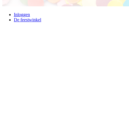
Inloggen
De feestwinkel