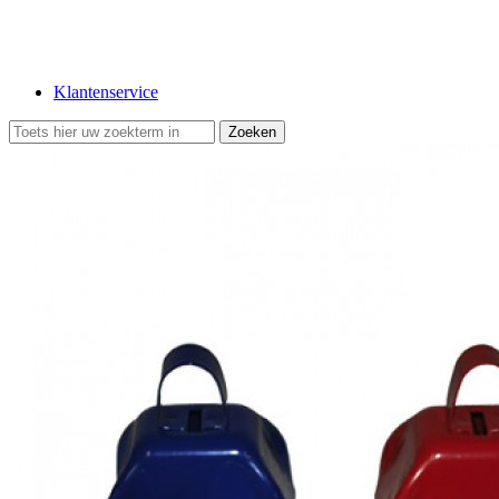
Klantenservice