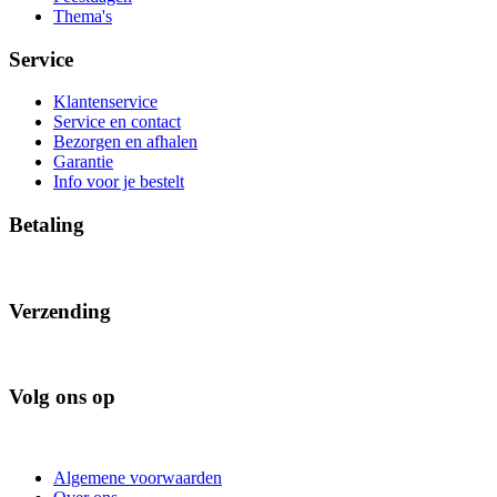
Thema's
Service
Klantenservice
Service en contact
Bezorgen en afhalen
Garantie
Info voor je bestelt
Betaling
Verzending
Volg ons op
Algemene voorwaarden