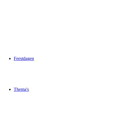
Feestdagen
Thema's