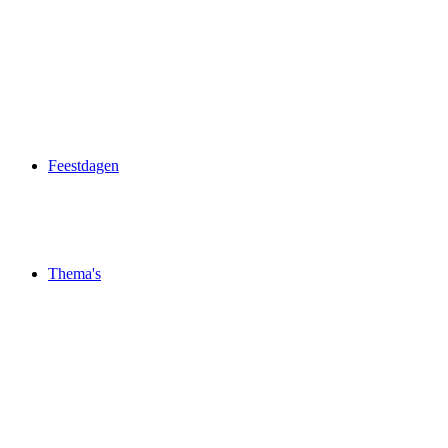
Feestdagen
Thema's