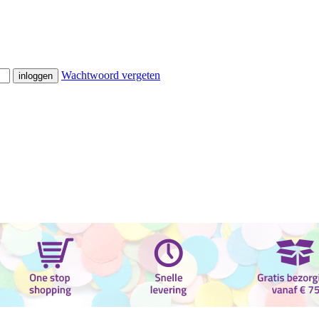
Wachtwoord vergeten