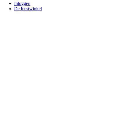
Inloggen
De feestwinkel