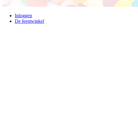
Inloggen
De feestwinkel