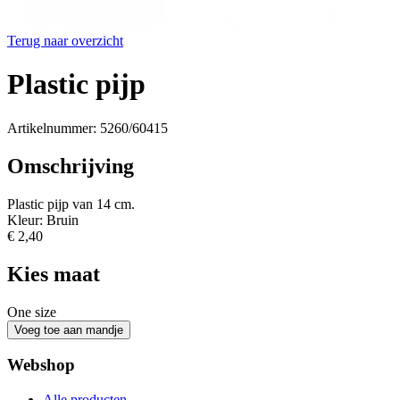
Terug naar overzicht
Plastic pijp
Artikelnummer: 5260/60415
Omschrijving
Plastic pijp van 14 cm.
Kleur: Bruin
€ 2,40
Kies maat
One size
Webshop
Alle producten