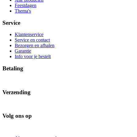
Feestdagen
Thema's
Service
Klantenservice
Service en contact
Bezorgen en afhalen
Garantie
Info voor je bestelt
Betaling
Verzending
Volg ons op