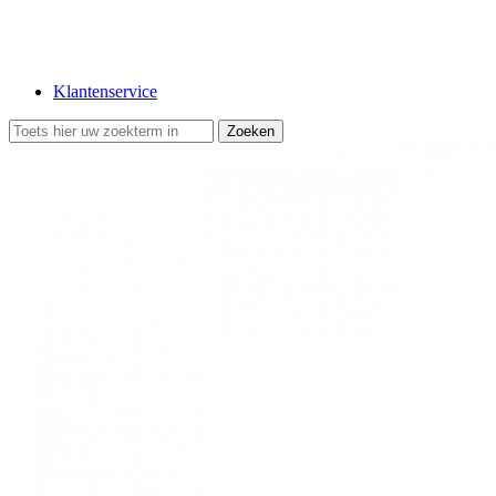
Klantenservice