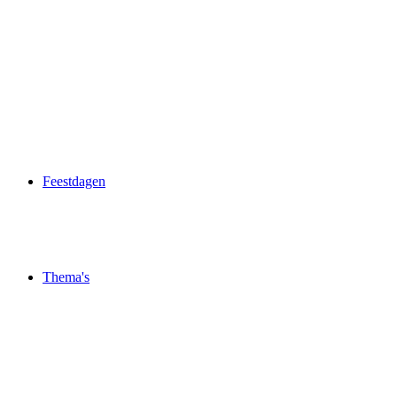
Feestdagen
Thema's