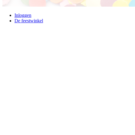
Inloggen
De feestwinkel