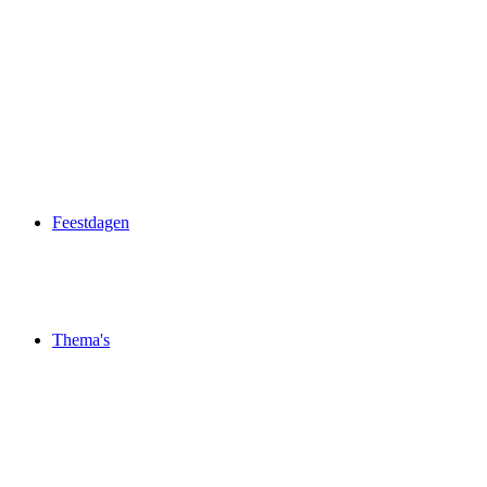
Feestdagen
Thema's