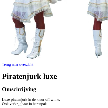
Terug naar overzicht
Piratenjurk luxe
Omschrijving
Luxe piratenjurk in de kleur off white.
Ook verkrijgbaar in herenpak.