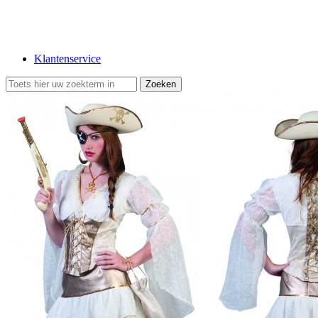
Klantenservice