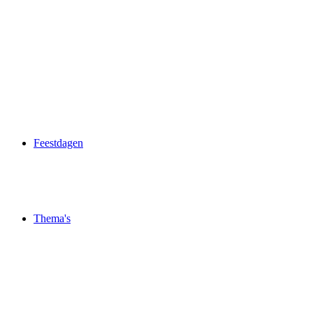
Feestdagen
Thema's