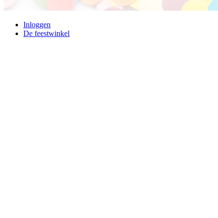
Inloggen
De feestwinkel