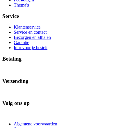
Thema's
Service
Klantenservice
Service en contact
Bezorgen en afhalen
Garantie
Info voor je bestelt
Betaling
Verzending
Volg ons op
Algemene voorwaarden