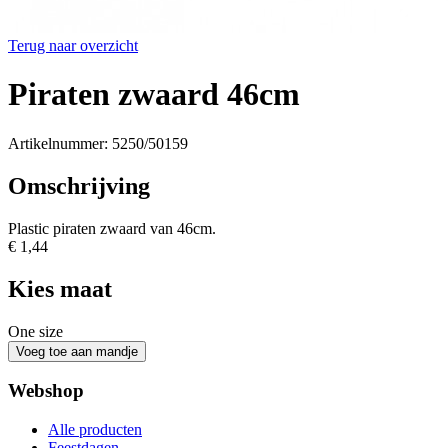
Terug naar overzicht
Piraten zwaard 46cm
Artikelnummer: 5250/50159
Omschrijving
Plastic piraten zwaard van 46cm.
€ 1,44
Kies maat
One size
Webshop
Alle producten
Feestdagen