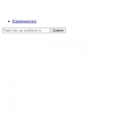
Klantenservice