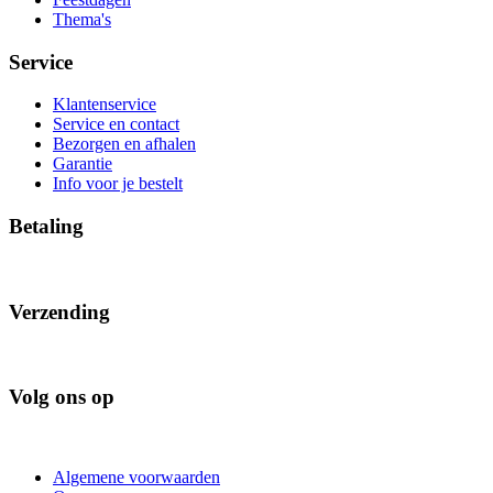
Thema's
Service
Klantenservice
Service en contact
Bezorgen en afhalen
Garantie
Info voor je bestelt
Betaling
Verzending
Volg ons op
Algemene voorwaarden