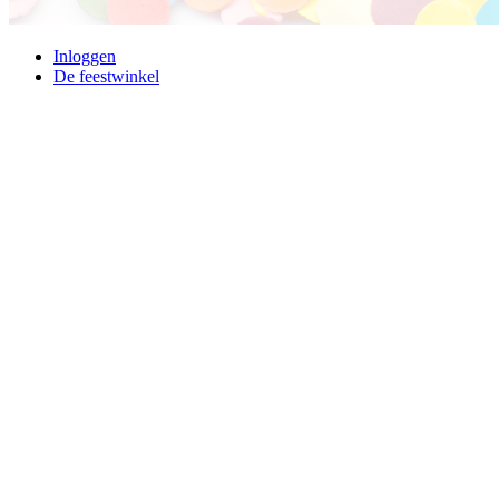
Inloggen
De feestwinkel