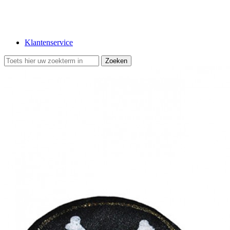
Klantenservice