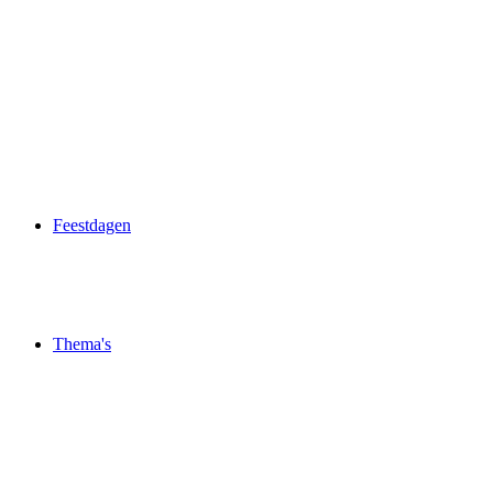
Feestdagen
Thema's