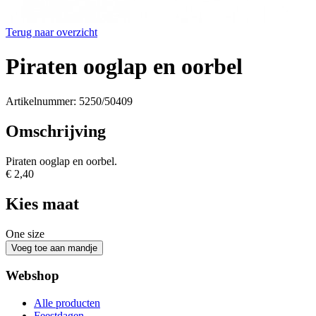
Terug naar overzicht
Piraten ooglap en oorbel
Artikelnummer: 5250/50409
Omschrijving
Piraten ooglap en oorbel.
€ 2,40
Kies maat
One size
Webshop
Alle producten
Feestdagen