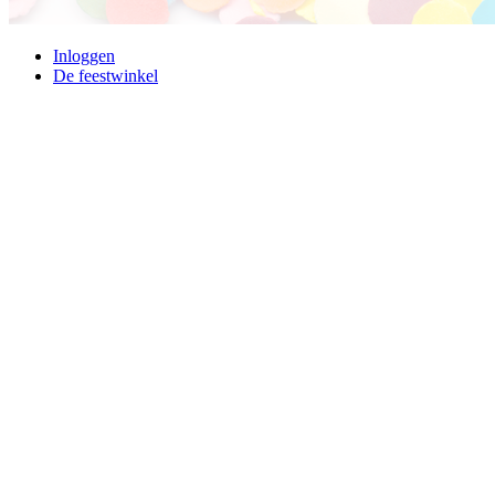
Inloggen
De feestwinkel