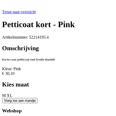
Terug naar overzicht
Petticoat kort - Pink
Artikelnummer: 52214195.4
Omschrijving
Korte roze petticoat met brede elastiek
Kleur: Pink
€ 30,10
Kies maat
M
XL
Webshop