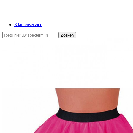
Klantenservice