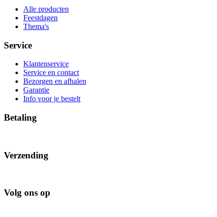
Alle producten
Feestdagen
Thema's
Service
Klantenservice
Service en contact
Bezorgen en afhalen
Garantie
Info voor je bestelt
Betaling
Verzending
Volg ons op