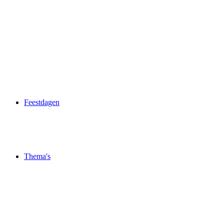
Feestdagen
Thema's