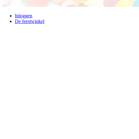
Inloggen
De feestwinkel