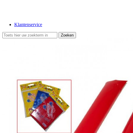
Klantenservice