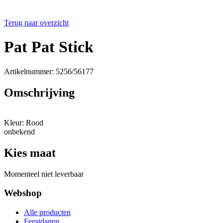
Terug naar overzicht
Pat Pat Stick
Artikelnummer: 5256/56177
Omschrijving
Kleur: Rood
onbekend
Kies maat
Momenteel niet leverbaar
Webshop
Alle producten
Feestdagen