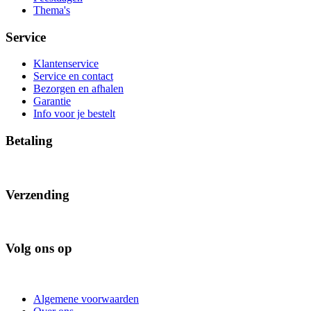
Thema's
Service
Klantenservice
Service en contact
Bezorgen en afhalen
Garantie
Info voor je bestelt
Betaling
Verzending
Volg ons op
Algemene voorwaarden