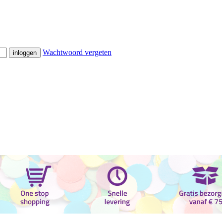
Wachtwoord vergeten