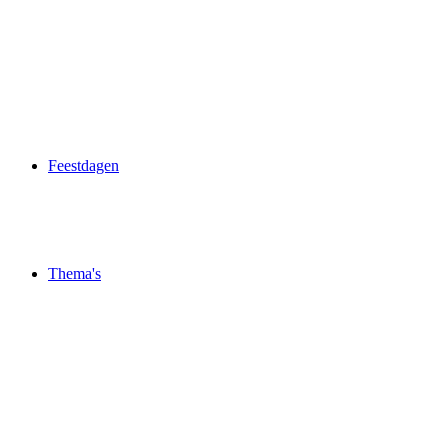
Feestdagen
Thema's