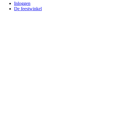
Inloggen
De feestwinkel