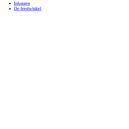
Inloggen
De feestwinkel