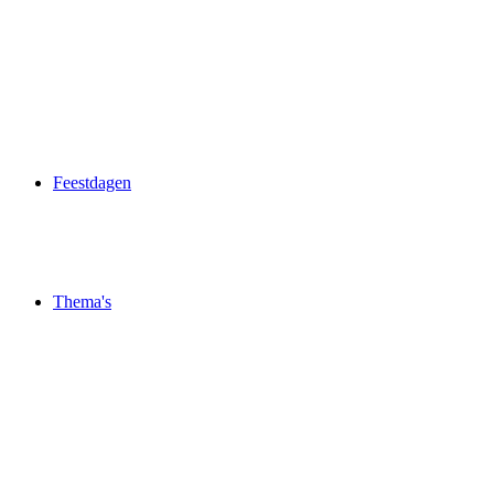
Feestdagen
Thema's