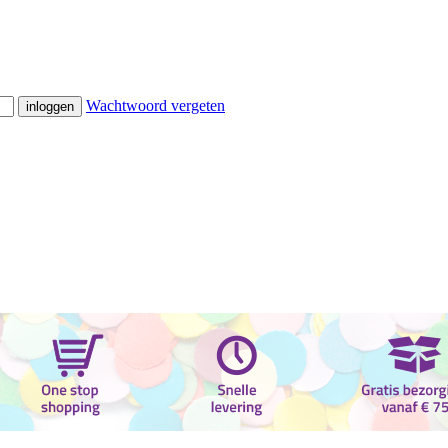
Wachtwoord vergeten