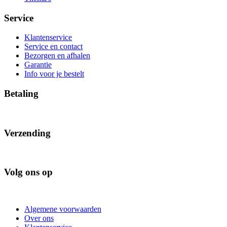
Service
Klantenservice
Service en contact
Bezorgen en afhalen
Garantie
Info voor je bestelt
Betaling
Verzending
Volg ons op
Algemene voorwaarden
Over ons