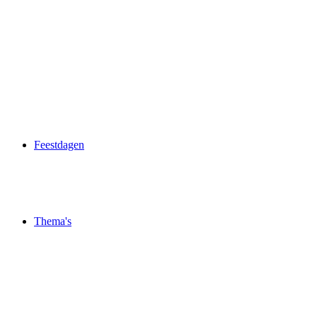
Feestdagen
Thema's