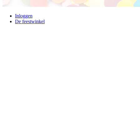
Inloggen
De feestwinkel