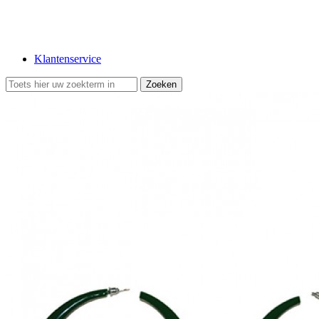
Klantenservice